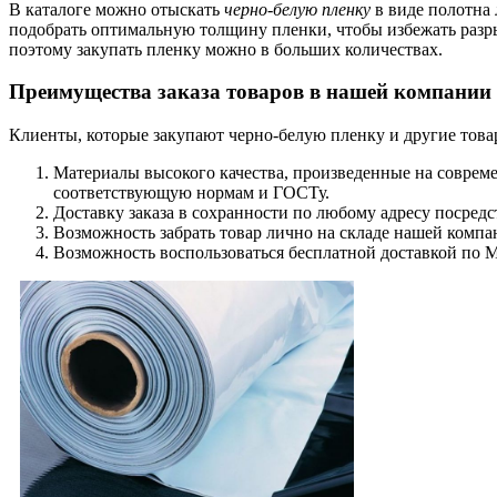
В каталоге можно отыскать
черно-белую пленку
в виде полотна
подобрать оптимальную толщину пленки, чтобы избежать раз
поэтому закупать пленку можно в больших количествах.
Преимущества заказа товаров в нашей компании
Клиенты, которые закупают черно-белую пленку и другие товар
Материалы высокого качества, произведенные на соврем
соответствующую нормам и ГОСТу.
Доставку заказа в сохранности по любому адресу посредс
Возможность забрать товар лично на складе нашей компа
Возможность воспользоваться бесплатной доставкой по М