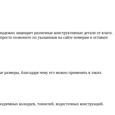
 надежно защищает различные конструктивные детали от влаги.
 просто позвоните по указанным на сайте номерам и оставьте
е размеры, благодаря чему его можно применять в таких
подземных колодцев, тоннелей, водосточных конструкций.