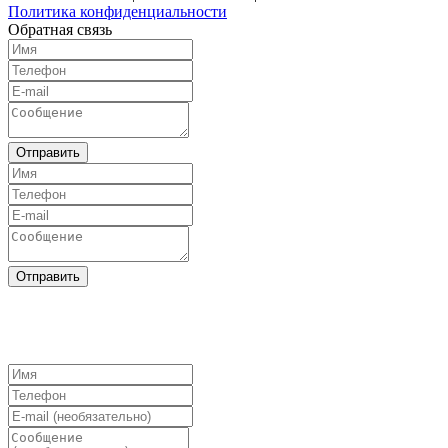
Политика конфиденциальности
Обратная связь
Отправить
Отправить