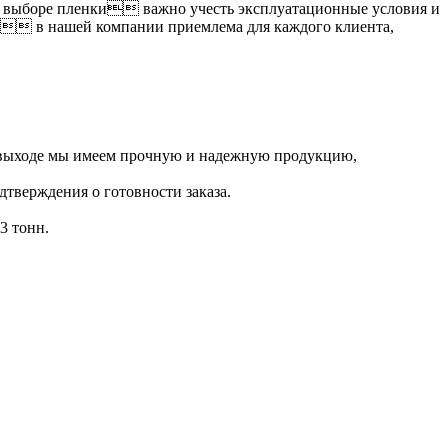
ри выборе пленки важно учесть эксплуатационные условия и
и в нашей компании приемлема для каждого клиента,
а выходе мы имеем прочную и надежную продукцию,
дтверждения о готовности заказа.
3 тонн.