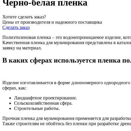
Черно-белая пленка
Хотите сделать заказ?
Цены от производителя и надежного поставщика
Сделать заказ
Полиэтиленовая пленка – это водонепроницаемое изделие, кот
Качественная пленка для мульчирования представлена в каталог
заявку на материал.
В каких сферах используется пленка п
Изделие изготавливается в форме длинномерного однородного 
сферах, как:
Ландшафтное проектирование.
Сельскохозяйственная сфера.
Строительные работы.
Прочная пленка для мульчирования применяется для разработк
Также строителям не обойтись без пленки при разработке дрен