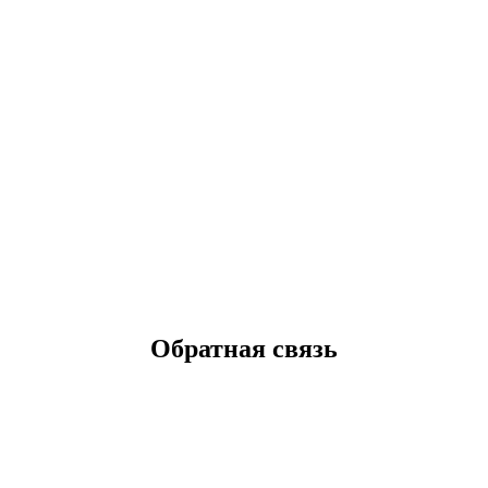
Обратная связь