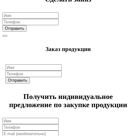
Отправить
Заказ продукции
Отправить
Получить индивидуальное
предложение по закупке продукции