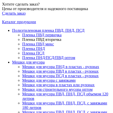
Хотите сделать заказ?
Цены от производителя и надежного поставщика
Сделать заказ
Каталог продукции
Полиэтиленовая пленка ПВД, ПНД, ПСД
Пленка ПВД первичка
Пленка ПВД вторичка
Пленка ПВД микс
Пленка ПНД
Пленка ПСД
Пленка ПНД/ПСД/ПВД оптом
Мешки для мусора
Мешки для мусора ПНД в пластах - рулонах
Мешки для мусора ПВД в пластах - рулонах
Мешки для мусора ПСД в пластах - рулонах
Мешки для мусора с завязками
Мешки для мусора в пластах или рулонах
Мешки для строительного мусора оптом
Мешки для мусора ПВД, ПНД, ПСД объемом 120
литров
Мешки для мусора ПВД, ПНД, ПСД, с завязками
180 литров
Мешки для мусора ПВД, ПНД, ПСД, с завязками