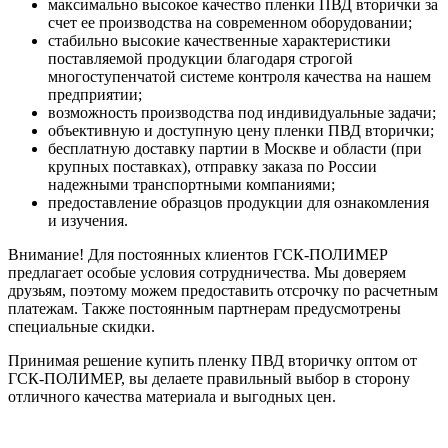
максимально высокое качество пленки ПВД вторички за
счет ее производства на современном оборудовании;
стабильно высокие качественные характеристики
поставляемой продукции благодаря строгой
многоступенчатой системе контроля качества на нашем
предприятии;
возможность производства под индивидуальные задачи;
объективную и доступную цену пленки ПВД вторички;
бесплатную доставку партии в Москве и области (при
крупных поставках), отправку заказа по России
надежными транспортными компаниями;
предоставление образцов продукции для ознакомления
и изучения.
Внимание! Для постоянных клиентов ГСК-ПОЛИМЕР
предлагает особые условия сотрудничества. Мы доверяем
друзьям, поэтому можем предоставить отсрочку по расчетным
платежам. Также постоянным партнерам предусмотрены
специальные скидки.
Принимая решение купить пленку ПВД вторичку оптом от
ГСК-ПОЛИМЕР, вы делаете правильный выбор в сторону
отличного качества материала и выгодных цен.