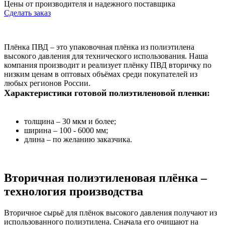
Цены от производителя и надежного поставщика
Сделать заказ
Плёнка ПВД – это упаковочная плёнка из полиэтилена
высокого давления для технического использования. Наша
компания производит и реализует плёнку ПВД вторичку по
низким ценам в оптовых объёмах среди покупателей из
любых регионов России.
Характеристики готовой полиэтиленовой пленки:
толщина – 30 мкм и более;
ширина – 100 - 6000 мм;
длина – по желанию заказчика.
Вторичная полиэтиленовая плёнка –
технология производства
Вторичное сырьё для плёнок высокого давления получают из
использованного полиэтилена. Сначала его очищают на