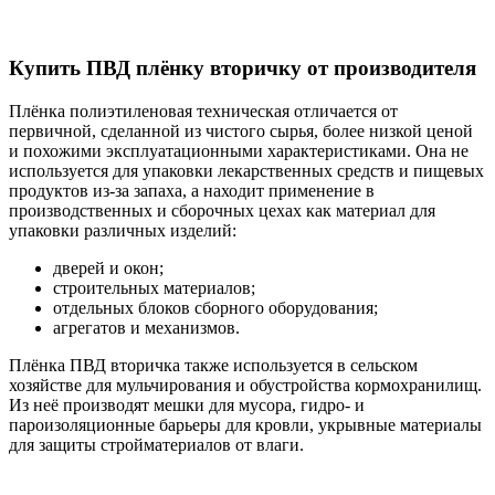
Купить ПВД плёнку вторичку от производителя
Плёнка полиэтиленовая техническая отличается от
первичной, сделанной из чистого сырья, более низкой ценой
и похожими эксплуатационными характеристиками. Она не
используется для упаковки лекарственных средств и пищевых
продуктов из-за запаха, а находит применение в
производственных и сборочных цехах как материал для
упаковки различных изделий:
дверей и окон;
строительных материалов;
отдельных блоков сборного оборудования;
агрегатов и механизмов.
Плёнка ПВД вторичка также используется в сельском
хозяйстве для мульчирования и обустройства кормохранилищ.
Из неё производят мешки для мусора, гидро- и
пароизоляционные барьеры для кровли, укрывные материалы
для защиты стройматериалов от влаги.