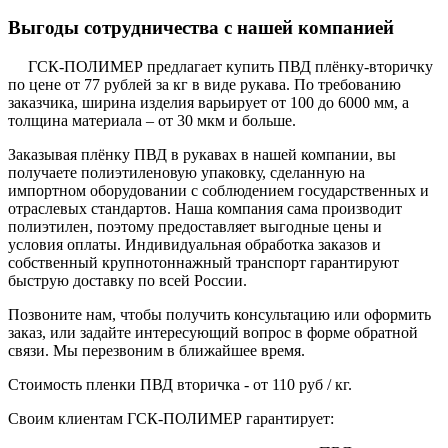
Выгоды сотрудничества с нашей компанией
ГСК-ПОЛИМЕР предлагает купить ПВД плёнку-вторичку
по цене от 77 рублей за кг в виде рукава. По требованию
заказчика, ширина изделия варьирует от 100 до 6000 мм, а
толщина материала – от 30 мкм и больше.
Заказывая плёнку ПВД в рукавах в нашей компании, вы
получаете полиэтиленовую упаковку, сделанную на
импортном оборудовании с соблюдением государственных и
отраслевых стандартов. Наша компания сама производит
полиэтилен, поэтому предоставляет выгодные цены и
условия оплаты. Индивидуальная обработка заказов и
собственный крупнотоннажный транспорт гарантируют
быструю доставку по всей России.
Позвоните нам, чтобы получить консультацию или оформить
заказ, или задайте интересующий вопрос в форме обратной
связи. Мы перезвоним в ближайшее время.
Стоимость пленки ПВД вторичка - от 110 руб / кг.
Своим клиентам ГСК-ПОЛИМЕР гарантирует: