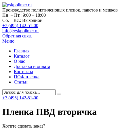
Производство полиэтиленовых пленок, пакетов и мешков
Пн. – Пт.: 9:00 – 18:00
Сб. – Вс.: Выходной
+7 (495) 142-51-00
info@gskpolimer.ru
Обратная связь
Меню
Главная
Каталог
О нас
Доставка и оплата
Контакты
ПОФ пленка
Статьи
+7 (495) 142-51-00
Пленка ПВД вторичка
Хотите сделать заказ?