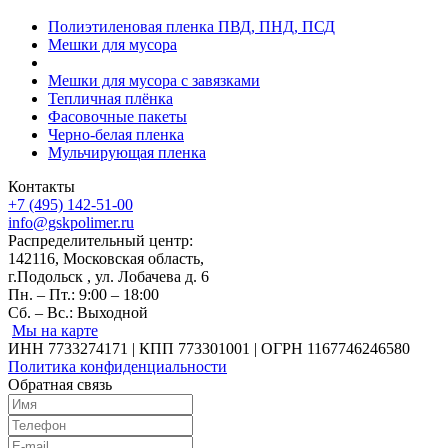
Полиэтиленовая пленка ПВД, ПНД, ПСД
Мешки для мусора
Мешки для мусора с завязками
Тепличная плёнка
Фасовочные пакеты
Черно-белая пленка
Мульчирующая пленка
Контакты
+7 (495) 142-51-00
info@gskpolimer.ru
Распределительный центр:
142116, Московская область,
г.Подольск , ул. Лобачева д. 6
Пн. – Пт.: 9:00 – 18:00
Сб. – Вс.: Выходной
Мы на карте
ИНН 7733274171 | КПП 773301001 | ОГРН 1167746246580
Политика конфиденциальности
Обратная связь