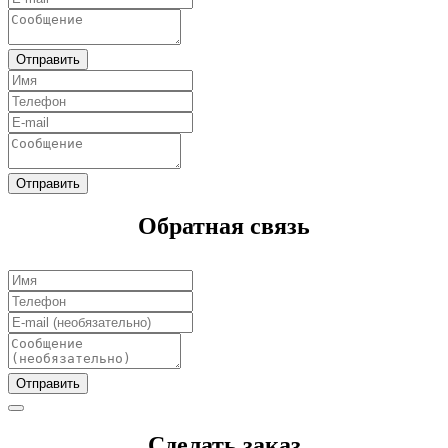
Отправить
Отправить
Обратная связь
Отправить
Сделать заказ