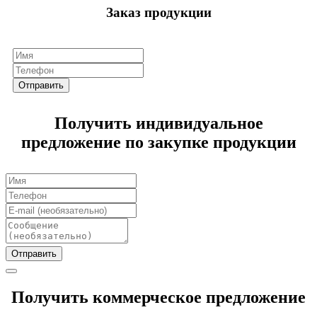
Заказ продукции
Отправить
Получить индивидуальное
предложение по закупке продукции
Отправить
Получить коммерческое предложение