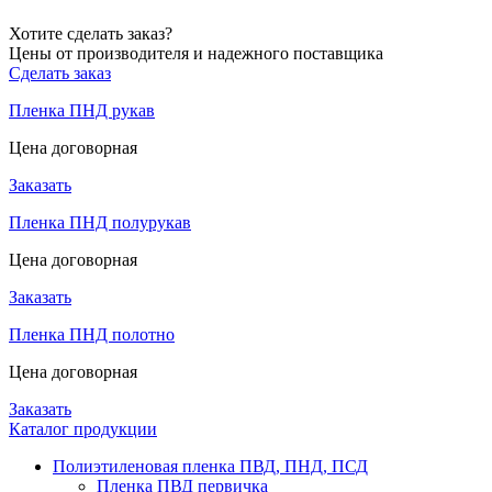
Хотите сделать заказ?
Цены от производителя и надежного поставщика
Сделать заказ
Пленка ПНД рукав
Цена договорная
Заказать
Пленка ПНД полурукав
Цена договорная
Заказать
Пленка ПНД полотно
Цена договорная
Заказать
Каталог продукции
Полиэтиленовая пленка ПВД, ПНД, ПСД
Пленка ПВД первичка