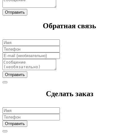
Отправить
Обратная связь
Отправить
Сделать заказ
Отправить