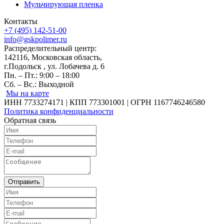
Мульчирующая пленка
Контакты
+7 (495) 142-51-00
info@gskpolimer.ru
Распределительный центр:
142116, Московская область,
г.Подольск , ул. Лобачева д. 6
Пн. – Пт.: 9:00 – 18:00
Сб. – Вс.: Выходной
Мы на карте
ИНН 7733274171 | КПП 773301001 | ОГРН 1167746246580
Политика конфиденциальности
Обратная связь
Отправить