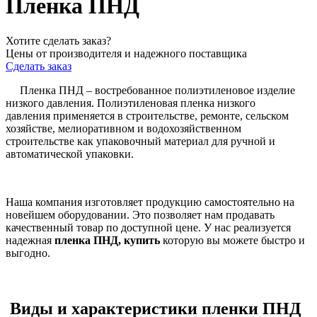
Пленка ПНД
Хотите сделать заказ?
Цены от производителя и надежного поставщика
Сделать заказ
Пленка ПНД – востребованное полиэтиленовое изделие
низкого давления. Полиэтиленовая пленка низкого
давления применяется в строительстве, ремонте, сельском
хозяйстве, мелиоративном и водохозяйственном
строительстве как упаковочный материал для ручной и
автоматической упаковки.
Наша компания изготовляет продукцию самостоятельно на
новейшем оборудовании. Это позволяет нам продавать
качественный товар по доступной цене. У нас реализуется
надежная
пленка ПНД, купить
которую вы можете быстро и
выгодно.
Виды и характеристики пленки ПНД