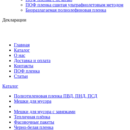
ПОФ пленка сшитая ультрафиолетовым методом
Биоразлагаемая полиолефиновая пленка
Декларации
Главная
Каталог
О нас
Доставка и оплата
Контакты
ПОФ пленка
Статьи
Каталог
Полиэтиленовая пленка ПВД, ПНД, ПСД
Мешки для мусора
Мешки для мусора с завязками
Тепличная плёнка
Фасовочные пакеты
Черно-белая пленка