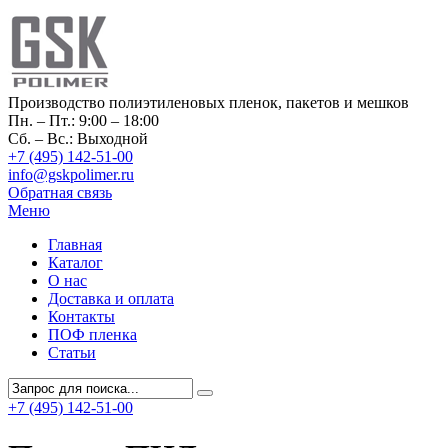
Производство полиэтиленовых пленок, пакетов и мешков
Пн. – Пт.: 9:00 – 18:00
Сб. – Вс.: Выходной
+7 (495) 142-51-00
info@gskpolimer.ru
Обратная связь
Меню
Главная
Каталог
О нас
Доставка и оплата
Контакты
ПОФ пленка
Статьи
+7 (495) 142-51-00