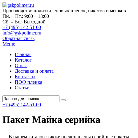
Производство полиэтиленовых пленок, пакетов и мешков
Пн. – Пт.: 9:00 – 18:00
Сб. – Вс.: Выходной
+7 (495) 142-51-00
info@gskpolimer.ru
Обратная связь
Меню
Главная
Каталог
О нас
Доставка и оплата
Контакты
ПОФ пленка
Статьи
+7 (495) 142-51-00
Пакет Майка серийка
В нашем каталоге также представлены серийные пакеты