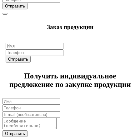
Отправить
Заказ продукции
Отправить
Получить индивидуальное
предложение по закупке продукции
Отправить