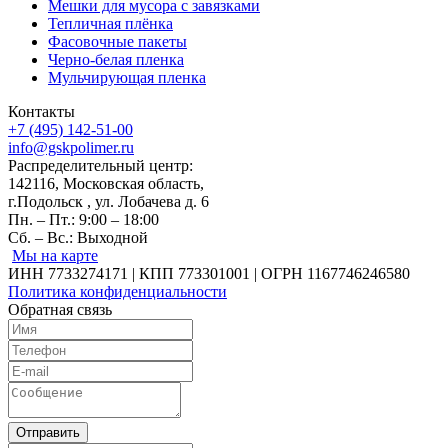
Мешки для мусора с завязками
Тепличная плёнка
Фасовочные пакеты
Черно-белая пленка
Мульчирующая пленка
Контакты
+7 (495) 142-51-00
info@gskpolimer.ru
Распределительный центр:
142116, Московская область,
г.Подольск , ул. Лобачева д. 6
Пн. – Пт.: 9:00 – 18:00
Сб. – Вс.: Выходной
Мы на карте
ИНН 7733274171 | КПП 773301001 | ОГРН 1167746246580
Политика конфиденциальности
Обратная связь
Отправить