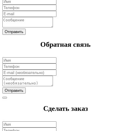
Отправить
Обратная связь
Отправить
Сделать заказ