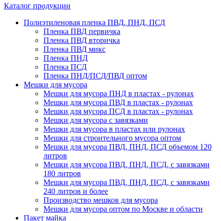
Каталог продукции
Полиэтиленовая пленка ПВД, ПНД, ПСД
Пленка ПВД первичка
Пленка ПВД вторичка
Пленка ПВД микс
Пленка ПНД
Пленка ПСД
Пленка ПНД/ПСД/ПВД оптом
Мешки для мусора
Мешки для мусора ПНД в пластах - рулонах
Мешки для мусора ПВД в пластах - рулонах
Мешки для мусора ПСД в пластах - рулонах
Мешки для мусора с завязками
Мешки для мусора в пластах или рулонах
Мешки для строительного мусора оптом
Мешки для мусора ПВД, ПНД, ПСД объемом 120
литров
Мешки для мусора ПВД, ПНД, ПСД, с завязками
180 литров
Мешки для мусора ПВД, ПНД, ПСД, с завязками
240 литров и более
Производство мешков для мусора
Мешки для мусора оптом по Москве и области
Пакет майка