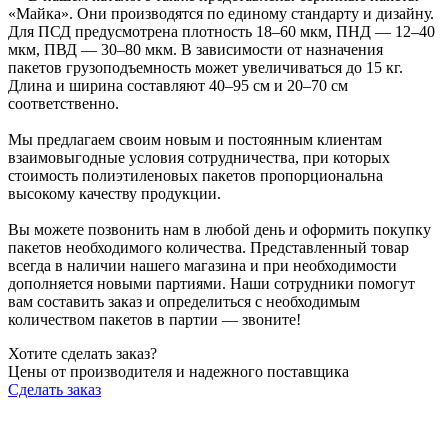
«Майка». Они производятся по единому стандарту и дизайну.
Для ПСД предусмотрена плотность 18–60 мкм, ПНД — 12–40
мкм, ПВД — 30–80 мкм. В зависимости от назначения
пакетов грузоподъемность может увеличиваться до 15 кг.
Длина и ширина составляют 40–95 см и 20–70 см
соответственно.
Мы предлагаем своим новым и постоянным клиентам
взаимовыгодные условия сотрудничества, при которых
стоимость полиэтиленовых пакетов пропорциональна
высокому качеству продукции.
Вы можете позвонить нам в любой день и оформить покупку
пакетов необходимого количества. Представленный товар
всегда в наличии нашего магазина и при необходимости
дополняется новыми партиями. Наши сотрудники помогут
вам составить заказ и определиться с необходимым
количеством пакетов в партии — звоните!
Хотите сделать заказ?
Цены от производителя и надежного поставщика
Сделать заказ