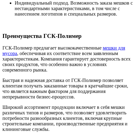
Индивидуальный подход. Возможность заказа мешков с
нестандартными характеристиками, в том числе с
нанесением логотипов и специальных размеров.
Преимущества ГСК-Полимер
ГСК-Полимер предлагает высококачественные
мешки для
мусора
, обеспечивая их соответствие всем заявленным
характеристикам. Компания гарантирует достоверность всех
своих продуктов, что особенно важно в условиях
современного рынка.
Быстрая и надежная доставка от ГСК-Полимер позволяет
клиентам получать заказанные товары в кратчайшие сроки,
что является важным фактором для поддержания
непрерывности бизнес-процессов.
Широкий ассортимент продукции включает в себя мешки
различных типов и размеров, что позволяет удовлетворить
потребности разнообразных клиентов, включая крупные
строительные компании, производственные предприятия и
клининговые службы.