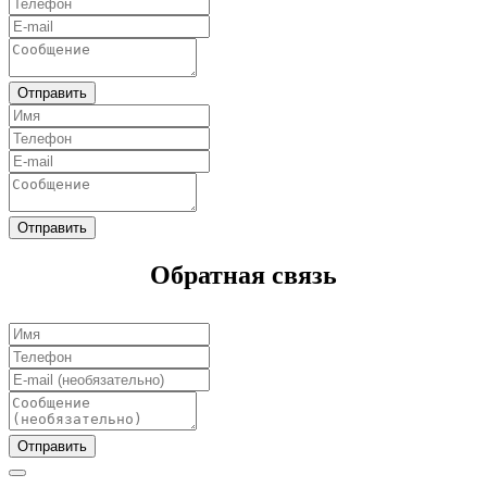
Отправить
Отправить
Обратная связь
Отправить