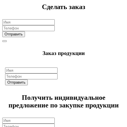
Сделать заказ
Отправить
Заказ продукции
Отправить
Получить индивидуальное
предложение по закупке продукции