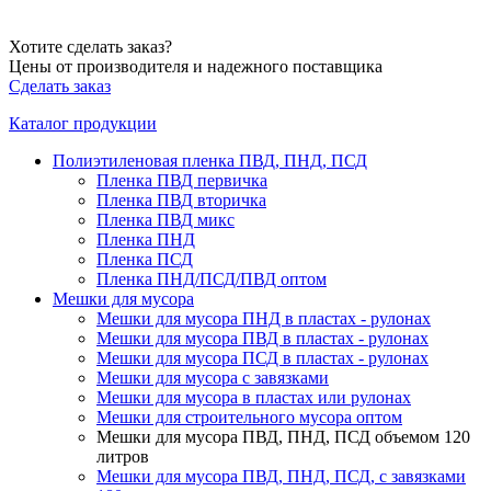
Хотите сделать заказ?
Цены от производителя и надежного поставщика
Сделать заказ
Каталог продукции
Полиэтиленовая пленка ПВД, ПНД, ПСД
Пленка ПВД первичка
Пленка ПВД вторичка
Пленка ПВД микс
Пленка ПНД
Пленка ПСД
Пленка ПНД/ПСД/ПВД оптом
Мешки для мусора
Мешки для мусора ПНД в пластах - рулонах
Мешки для мусора ПВД в пластах - рулонах
Мешки для мусора ПСД в пластах - рулонах
Мешки для мусора с завязками
Мешки для мусора в пластах или рулонах
Мешки для строительного мусора оптом
Мешки для мусора ПВД, ПНД, ПСД объемом 120
литров
Мешки для мусора ПВД, ПНД, ПСД, с завязками