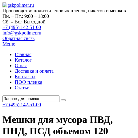
Производство полиэтиленовых пленок, пакетов и мешков
Пн. – Пт.: 9:00 – 18:00
Сб. – Вс.: Выходной
+7 (495) 142-51-00
info@gskpolimer.ru
Обратная связь
Меню
Главная
Каталог
О нас
Доставка и оплата
Контакты
ПОФ пленка
Статьи
+7 (495) 142-51-00
Мешки для мусора ПВД,
ПНД, ПСД объемом 120