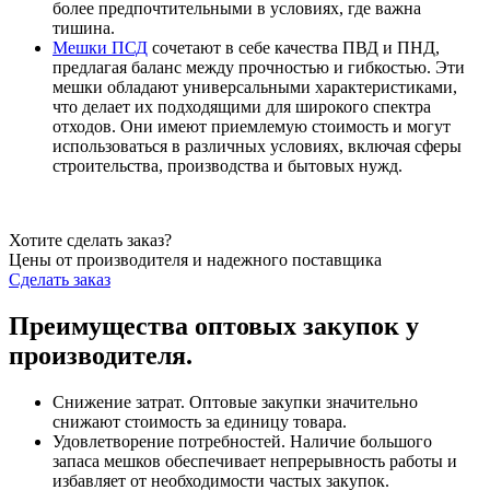
более предпочтительными в условиях, где важна
тишина.
Мешки ПСД
сочетают в себе качества ПВД и ПНД,
предлагая баланс между прочностью и гибкостью. Эти
мешки обладают универсальными характеристиками,
что делает их подходящими для широкого спектра
отходов. Они имеют приемлемую стоимость и могут
использоваться в различных условиях, включая сферы
строительства, производства и бытовых нужд.
Хотите сделать заказ?
Цены от производителя и надежного поставщика
Сделать заказ
Преимущества оптовых закупок у
производителя.
Снижение затрат. Оптовые закупки значительно
снижают стоимость за единицу товара.
Удовлетворение потребностей. Наличие большого
запаса мешков обеспечивает непрерывность работы и
избавляет от необходимости частых закупок.