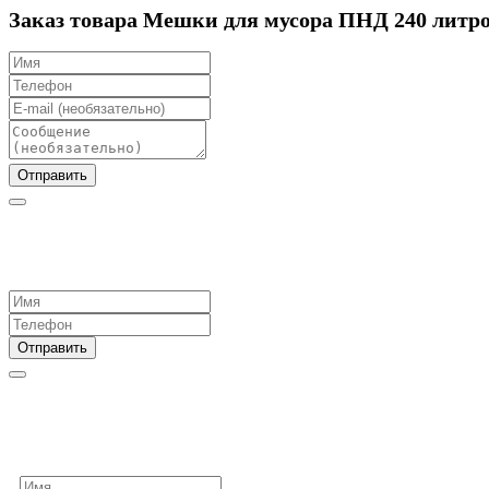
Заказ товара Мешки для мусора ПНД 240 литр
Отправить
Отправить