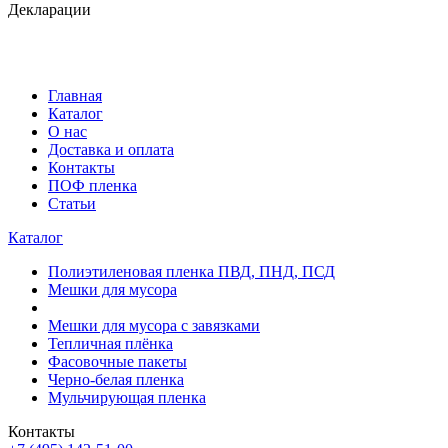
Декларации
Главная
Каталог
О нас
Доставка и оплата
Контакты
ПОФ пленка
Статьи
Каталог
Полиэтиленовая пленка ПВД, ПНД, ПСД
Мешки для мусора
Мешки для мусора с завязками
Тепличная плёнка
Фасовочные пакеты
Черно-белая пленка
Мульчирующая пленка
Контакты