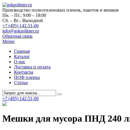
Производство полиэтиленовых пленок, пакетов и мешков
Пн. – Пт.: 9:00 – 18:00
Сб. – Вс.: Выходной
+7 (495) 142-51-00
info@gskpolimer.ru
Обратная связь
Меню
Главная
Каталог
О нас
Доставка и оплата
Контакты
ПОФ пленка
Статьи
+7 (495) 142-51-00
Мешки для мусора ПНД 240 л