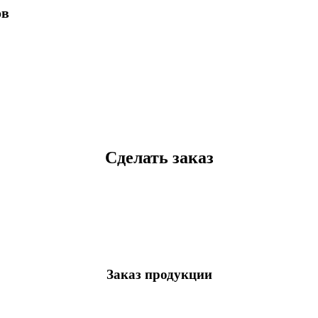
ов
Сделать заказ
Заказ продукции