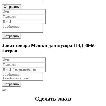
Отправить
Отправить
Заказ товара Мешки для мусора ПВД 30-60
литров
Отправить
Сделать заказ