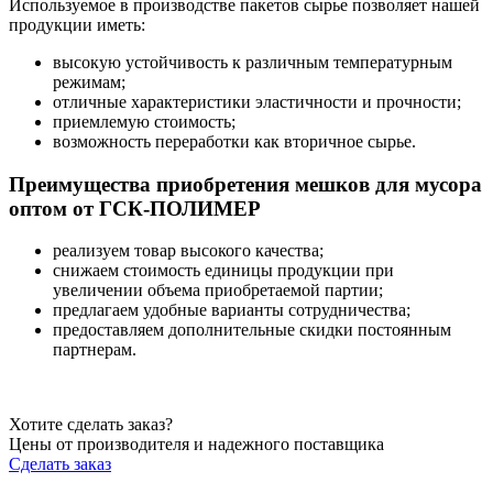
Используемое в производстве пакетов сырье позволяет нашей
продукции иметь:
высокую устойчивость к различным температурным
режимам;
отличные характеристики эластичности и прочности;
приемлемую стоимость;
возможность переработки как вторичное сырье.
Преимущества приобретения мешков для мусора
оптом от ГСК-ПОЛИМЕР
реализуем товар высокого качества;
снижаем стоимость единицы продукции при
увеличении объема приобретаемой партии;
предлагаем удобные варианты сотрудничества;
предоставляем дополнительные скидки постоянным
партнерам.
Хотите сделать заказ?
Цены от производителя и надежного поставщика
Сделать заказ