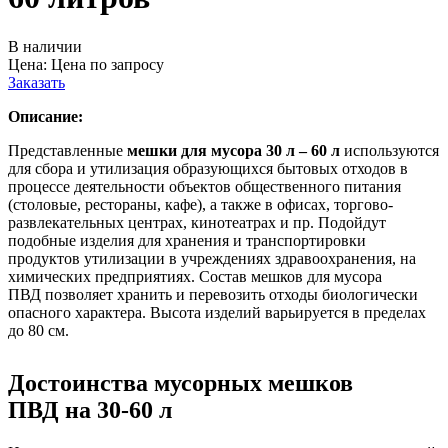
В наличии
Цена:
Цена по запросу
Заказать
Описание:
Представленные
мешки для мусора 30 л – 60 л
используются
для сбора и утилизация образующихся бытовых отходов в
процессе деятельности объектов общественного питания
(столовые, рестораны, кафе), а также в офисах, торгово-
развлекательных центрах, кинотеатрах и пр. Подойдут
подобные изделия для хранения и транспортировки
продуктов утилизации в учреждениях здравоохранения, на
химических предприятиях. Состав мешков для мусора
ПВД позволяет хранить и перевозить отходы биологически
опасного характера. Высота изделий варьируется в пределах
до 80 см.
Достоинства мусорных мешков
ПВД на 30-60 л