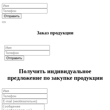
Отправить
Заказ продукции
Отправить
Получить индивидуальное
предложение по закупке продукции