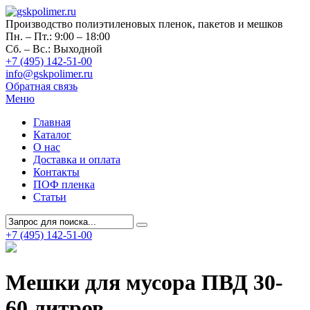
Производство полиэтиленовых пленок, пакетов и мешков
Пн. – Пт.: 9:00 – 18:00
Сб. – Вс.: Выходной
+7 (495) 142-51-00
info@gskpolimer.ru
Обратная связь
Меню
Главная
Каталог
О нас
Доставка и оплата
Контакты
ПОФ пленка
Статьи
+7 (495) 142-51-00
Мешки для мусора ПВД 30-
60 литров