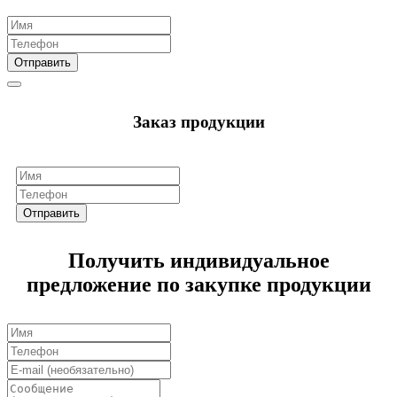
Отправить
Заказ продукции
Отправить
Получить индивидуальное
предложение по закупке продукции