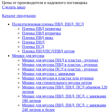
Цены от производителя и надежного поставщика
Сделать заказ
Каталог продукции
Полиэтиленовая пленка ПВД, ПНД, ПСД
Пленка ПВД первичка
Пленка ПВД вторичка
Пленка ПВД микс
Пленка ПНД
Пленка ПСД
Пленка ПНД/ПСД/ПВД оптом
Мешки для мусора
Мешки для мусора ПНД в пластах - рулонах
Мешки для мусора ПВД в пластах - рулонах
Мешки для мусора ПСД в пластах - рулонах
Мешки для мусора с завязками
Мешки для мусора в пластах или рулонах
Мешки для строительного мусора оптом
Мешки для мусора ПВД, ПНД, ПСД объемом 120
литров
Мешки для мусора ПВД, ПНД, ПСД, с завязками
180 литров
Мешки для мусора ПВД, ПНД, ПСД, с завязками
240 литров и более