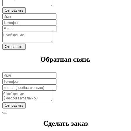
Отправить
Отправить
Обратная связь
Отправить
Сделать заказ