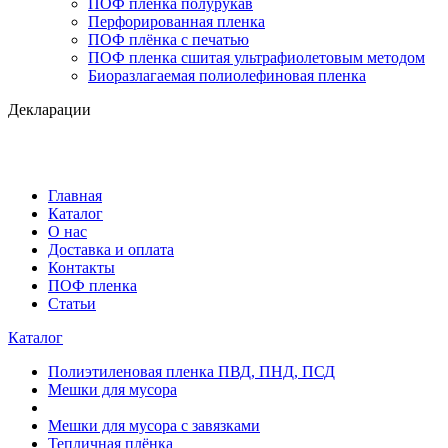
ПОФ плёнка полурукав
Перфорированная пленка
ПОФ плёнка с печатью
ПОФ пленка сшитая ультрафиолетовым методом
Биоразлагаемая полиолефиновая пленка
Декларации
Главная
Каталог
О нас
Доставка и оплата
Контакты
ПОФ пленка
Статьи
Каталог
Полиэтиленовая пленка ПВД, ПНД, ПСД
Мешки для мусора
Мешки для мусора с завязками
Тепличная плёнка