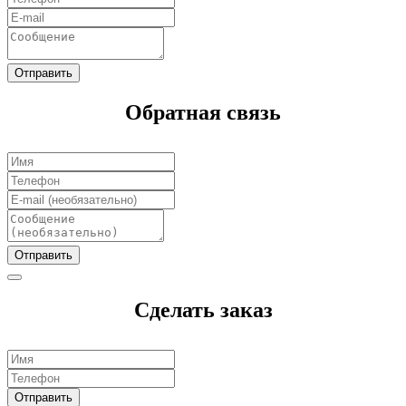
Отправить
Обратная связь
Отправить
Сделать заказ
Отправить