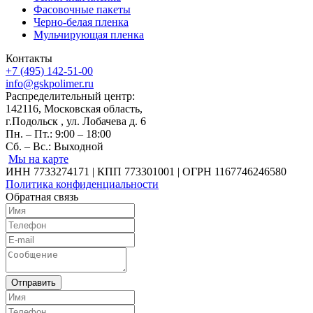
Фасовочные пакеты
Черно-белая пленка
Мульчирующая пленка
Контакты
+7 (495) 142-51-00
info@gskpolimer.ru
Распределительный центр:
142116, Московская область,
г.Подольск , ул. Лобачева д. 6
Пн. – Пт.: 9:00 – 18:00
Сб. – Вс.: Выходной
Мы на карте
ИНН 7733274171 | КПП 773301001 | ОГРН 1167746246580
Политика конфиденциальности
Обратная связь
Отправить