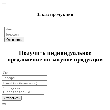
Заказ продукции
Отправить
Получить индивидуальное
предложение по закупке продукции
Отправить