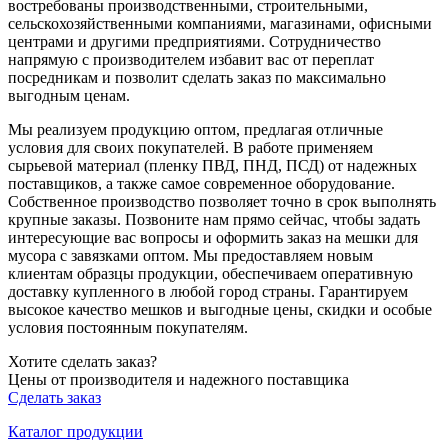
востребованы производственными, строительными,
сельскохозяйственными компаниями, магазинами, офисными
центрами и другими предприятиями. Сотрудничество
напрямую с производителем избавит вас от переплат
посредникам и позволит сделать заказ по максимально
выгодным ценам.
Мы реализуем продукцию оптом, предлагая отличные
условия для своих покупателей. В работе применяем
сырьевой материал (пленку ПВД, ПНД, ПСД) от надежных
поставщиков, а также самое современное оборудование.
Собственное производство позволяет точно в срок выполнять
крупные заказы. Позвоните нам прямо сейчас, чтобы задать
интересующие вас вопросы и оформить заказ на мешки для
мусора с завязками оптом. Мы предоставляем новым
клиентам образцы продукции, обеспечиваем оперативную
доставку купленного в любой город страны. Гарантируем
высокое качество мешков и выгодные цены, скидки и особые
условия постоянным покупателям.
Хотите сделать заказ?
Цены от производителя и надежного поставщика
Сделать заказ
Каталог продукции