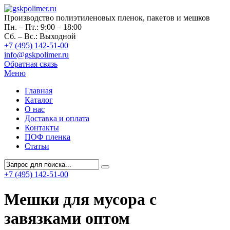
Производство полиэтиленовых пленок, пакетов и мешков
Пн. – Пт.: 9:00 – 18:00
Сб. – Вс.: Выходной
+7 (495) 142-51-00
info@gskpolimer.ru
Обратная связь
Меню
Главная
Каталог
О нас
Доставка и оплата
Контакты
ПОФ пленка
Статьи
+7 (495) 142-51-00
Мешки для мусора с
завязками оптом